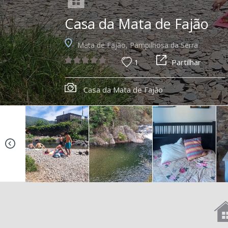
Casa da Mata de Fajão
Mata de Fajão, Pampilhosa da Serra
1
Partilhar
Casa da Mata de Fajão