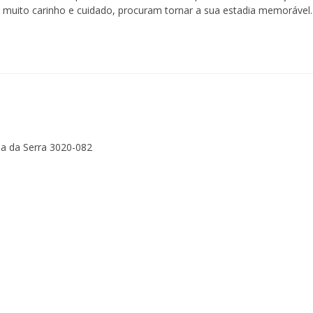
 muito carinho e cuidado, procuram tornar a sua estadia memorável.
a da Serra 3020-082