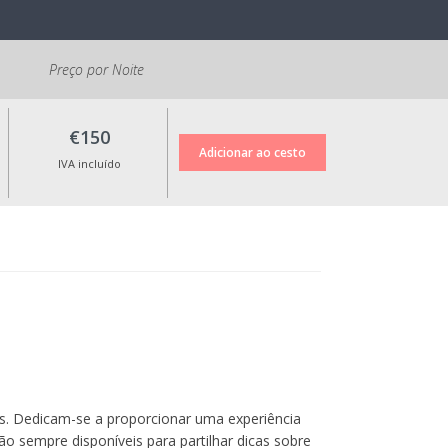
Preço por Noite
€150
IVA incluído
. Dedicam-se a proporcionar uma experiência
o sempre disponíveis para partilhar dicas sobre