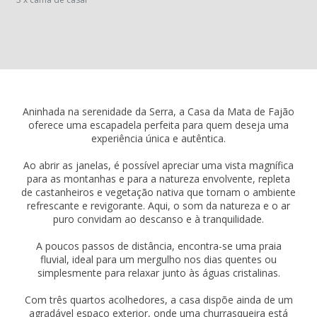
Aninhada na serenidade da Serra, a Casa da Mata de Fajão
oferece uma escapadela perfeita para quem deseja uma
experiência única e autêntica.
Ao abrir as janelas, é possível apreciar uma vista magnífica
para as montanhas e para a natureza envolvente, repleta
de castanheiros e vegetação nativa que tornam o ambiente
refrescante e revigorante. Aqui, o som da natureza e o ar
puro convidam ao descanso e à tranquilidade.
A poucos passos de distância, encontra-se uma praia
fluvial, ideal para um mergulho nos dias quentes ou
simplesmente para relaxar junto às águas cristalinas.
Com três quartos acolhedores, a casa dispõe ainda de um
agradável espaço exterior, onde uma churrasqueira está