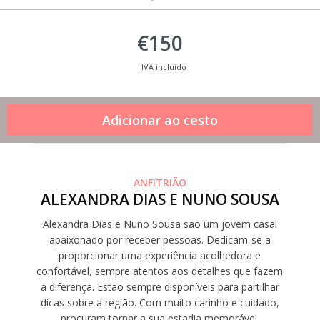
€150
IVA incluído
ANFITRIÃO
ALEXANDRA DIAS E NUNO SOUSA
Alexandra Dias e Nuno Sousa são um jovem casal
apaixonado por receber pessoas. Dedicam-se a
proporcionar uma experiência acolhedora e
confortável, sempre atentos aos detalhes que fazem
a diferença. Estão sempre disponíveis para partilhar
dicas sobre a região. Com muito carinho e cuidado,
procuram tornar a sua estadia memorável.