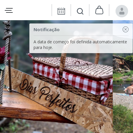
Notificação
A data de começo foi definida automaticamente
para hoje.