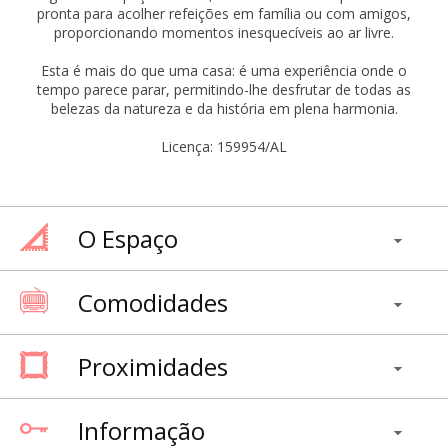
pronta para acolher refeições em família ou com amigos,
proporcionando momentos inesquecíveis ao ar livre.
Esta é mais do que uma casa: é uma experiência onde o
tempo parece parar, permitindo-lhe desfrutar de todas as
belezas da natureza e da história em plena harmonia.
Licença: 159954/AL
O Espaço
Comodidades
Proximidades
Informação