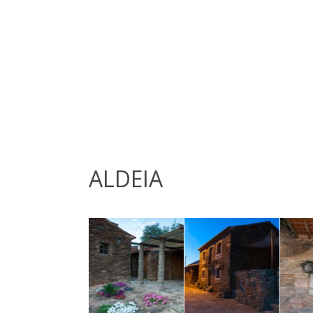
ALDEIA