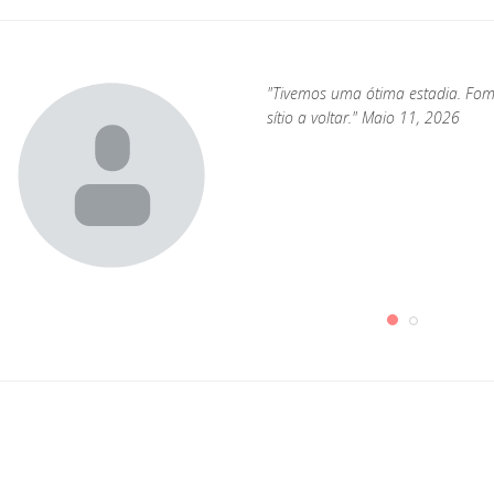
"Tivemos uma ótima estadia. Fo
sítio a voltar." Maio 11, 2026