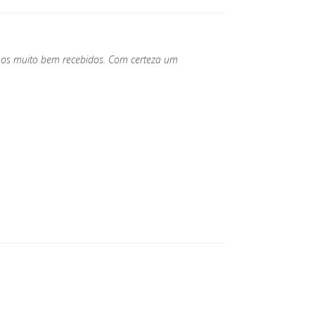
mos muito bem recebidos. Com certeza um