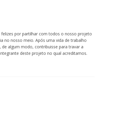
felizes por partilhar com todos o nosso projeto
ia no nosso meio. Após uma vida de trabalho
, de algum modo, contribuisse para travar a
 integrante deste projeto no qual acreditamos.