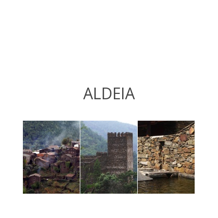
ALDEIA