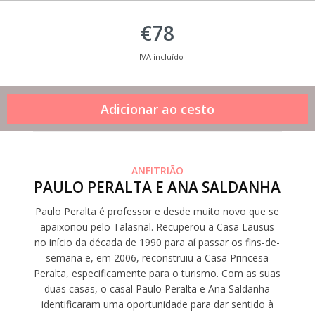
€78
IVA incluído
ANFITRIÃO
PAULO PERALTA E ANA SALDANHA
Paulo Peralta é professor e desde muito novo que se
apaixonou pelo Talasnal. Recuperou a Casa Lausus
no início da década de 1990 para aí passar os fins-de-
semana e, em 2006, reconstruiu a Casa Princesa
Peralta, especificamente para o turismo. Com as suas
duas casas, o casal Paulo Peralta e Ana Saldanha
identificaram uma oportunidade para dar sentido à