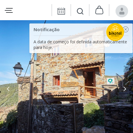
Notificação
A data de começo foi definida automaticamente
para hoje.