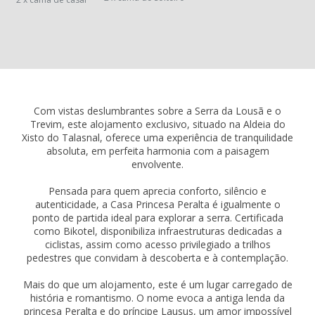
Com vistas deslumbrantes sobre a Serra da Lousã e o
Trevim, este alojamento exclusivo, situado na Aldeia do
Xisto do Talasnal, oferece uma experiência de tranquilidade
absoluta, em perfeita harmonia com a paisagem
envolvente.
Pensada para quem aprecia conforto, silêncio e
autenticidade, a Casa Princesa Peralta é igualmente o
ponto de partida ideal para explorar a serra. Certificada
como Bikotel, disponibiliza infraestruturas dedicadas a
ciclistas, assim como acesso privilegiado a trilhos
pedestres que convidam à descoberta e à contemplação.
Mais do que um alojamento, este é um lugar carregado de
história e romantismo. O nome evoca a antiga lenda da
princesa Peralta e do príncipe Lausus, um amor impossível