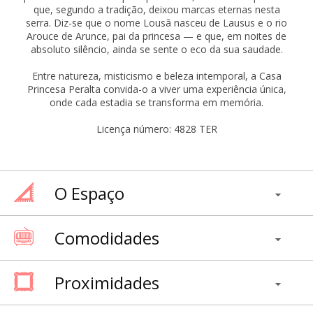
que, segundo a tradição, deixou marcas eternas nesta
serra. Diz-se que o nome Lousã nasceu de Lausus e o rio
Arouce de Arunce, pai da princesa — e que, em noites de
absoluto silêncio, ainda se sente o eco da sua saudade.
Entre natureza, misticismo e beleza intemporal, a Casa
Princesa Peralta convida-o a viver uma experiência única,
onde cada estadia se transforma em memória.
Licença número: 4828 TER
O Espaço
Comodidades
Proximidades