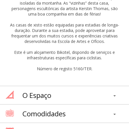
isoladas da montanha. As “vizinhas” desta casa,
personagens escultóricas da artista Kerstin Thomas, são
uma boa companhia em dias de férias!
As casas de xisto estão equipadas para estadias de longa-
duração. Durante a sua estadia, pode aproveitar para
frequentar um dos muitos cursos e experiências criativas
desenvolvidas na Escola de Artes e Ofícios.
Este é um alojamento Bikotel, dispondo de serviços e
infraestruturas específicas para ciclistas.
Número de registo 5160/TER.
O Espaço
Comodidades