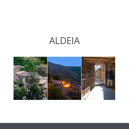
ALDEIA