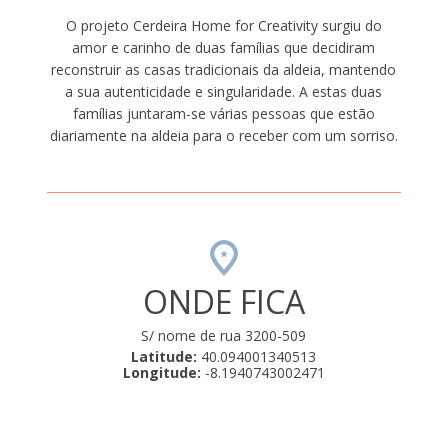
O projeto Cerdeira Home for Creativity surgiu do
amor e carinho de duas famílias que decidiram
reconstruir as casas tradicionais da aldeia, mantendo
a sua autenticidade e singularidade. A estas duas
famílias juntaram-se várias pessoas que estão
diariamente na aldeia para o receber com um sorriso.
ONDE FICA
S/ nome de rua 3200-509
Latitude:
40.094001340513
Longitude:
-8.1940743002471