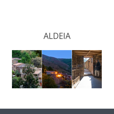
ALDEIA