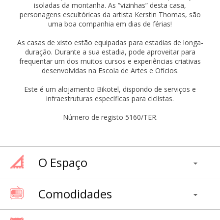
isoladas da montanha. As “vizinhas” desta casa,
personagens escultóricas da artista Kerstin Thomas, são
uma boa companhia em dias de férias!
As casas de xisto estão equipadas para estadias de longa-
duração. Durante a sua estadia, pode aproveitar para
frequentar um dos muitos cursos e experiências criativas
desenvolvidas na Escola de Artes e Ofícios.
Este é um alojamento Bikotel, dispondo de serviços e
infraestruturas específicas para ciclistas.
Número de registo 5160/TER.
O Espaço
Comodidades