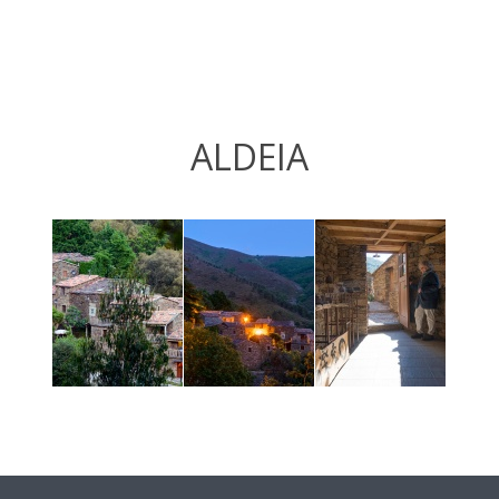
ALDEIA