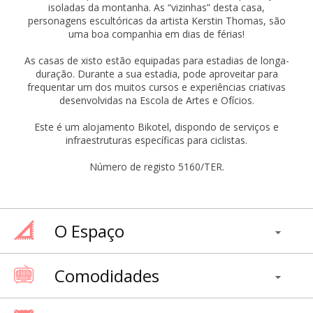
isoladas da montanha. As “vizinhas” desta casa,
personagens escultóricas da artista Kerstin Thomas, são
uma boa companhia em dias de férias!
As casas de xisto estão equipadas para estadias de longa-
duração. Durante a sua estadia, pode aproveitar para
frequentar um dos muitos cursos e experiências criativas
desenvolvidas na Escola de Artes e Ofícios.
Este é um alojamento Bikotel, dispondo de serviços e
infraestruturas específicas para ciclistas.
Número de registo 5160/TER.
O Espaço
Comodidades