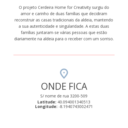
O projeto Cerdeira Home for Creativity surgiu do
amor e carinho de duas famílias que decidiram
reconstruir as casas tradicionais da aldeia, mantendo
a sua autenticidade e singularidade. A estas duas
famílias juntaram-se várias pessoas que estão
diariamente na aldeia para o receber com um sorriso.
ONDE FICA
S/ nome de rua 3200-509
Latitude:
40.094001340513
Longitude:
-8.1940743002471