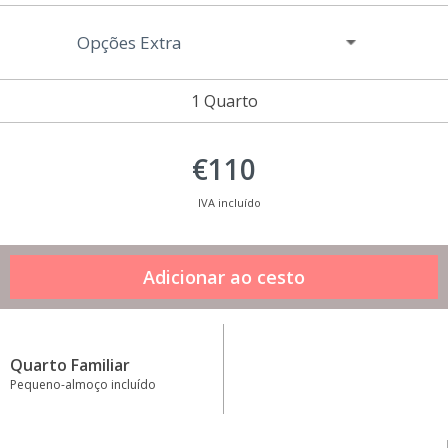
Opções Extra
1 Quarto
€110
IVA incluído
Quarto Familiar
Pequeno-almoço incluído