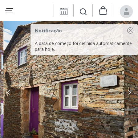
Notificação
A data de começo foi definida automaticamente
para hoje.