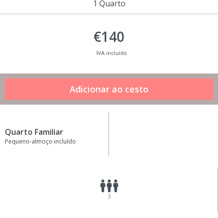
1 Quarto
€140
IVA incluído
Quarto Familiar
Pequeno-almoço incluído
3