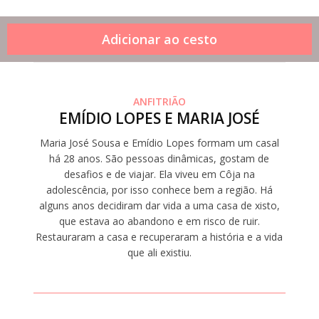
ANFITRIÃO
EMÍDIO LOPES E MARIA JOSÉ
Maria José Sousa e Emídio Lopes formam um casal
há 28 anos. São pessoas dinâmicas, gostam de
desafios e de viajar. Ela viveu em Côja na
adolescência, por isso conhece bem a região. Há
alguns anos decidiram dar vida a uma casa de xisto,
que estava ao abandono e em risco de ruir.
Restauraram a casa e recuperaram a história e a vida
que ali existiu.