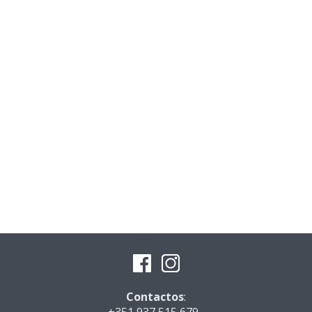
Contactos
: