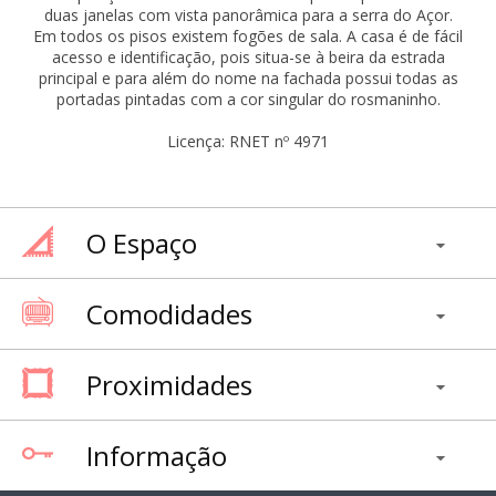
duas janelas com vista panorâmica para a serra do Açor.
Em todos os pisos existem fogões de sala. A casa é de fácil
acesso e identificação, pois situa-se à beira da estrada
principal e para além do nome na fachada possui todas as
portadas pintadas com a cor singular do rosmaninho.
Licença: RNET nº 4971
O Espaço
Comodidades
Proximidades
Informação