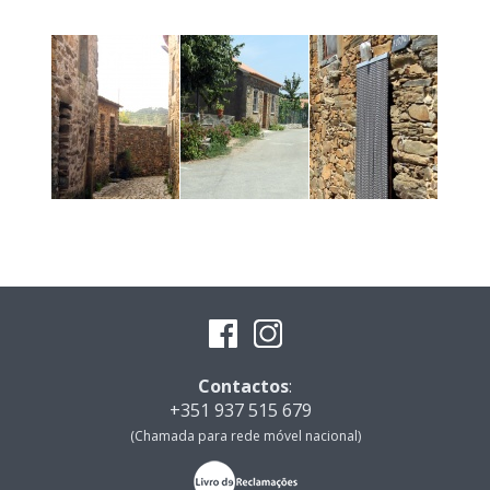
Contactos
:
+351 937 515 679
(Chamada para rede móvel nacional)