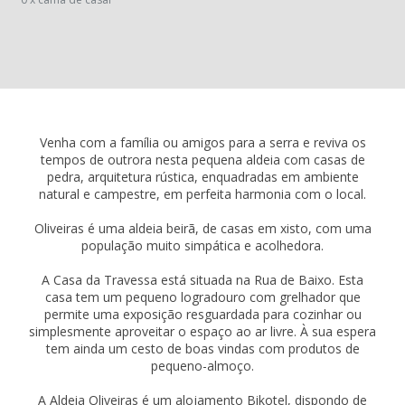
Venha com a família ou amigos para a serra e reviva os
tempos de outrora nesta pequena aldeia com casas de
pedra, arquitetura rústica, enquadradas em ambiente
natural e campestre, em perfeita harmonia com o local.
Oliveiras é uma aldeia beirã, de casas em xisto, com uma
população muito simpática e acolhedora.
A Casa da Travessa está situada na Rua de Baixo. Esta
casa tem um pequeno logradouro com grelhador que
permite uma exposição resguardada para cozinhar ou
simplesmente aproveitar o espaço ao ar livre. À sua espera
tem ainda um cesto de boas vindas com produtos de
pequeno-almoço.
A Aldeia Oliveiras é um alojamento Bikotel, dispondo de