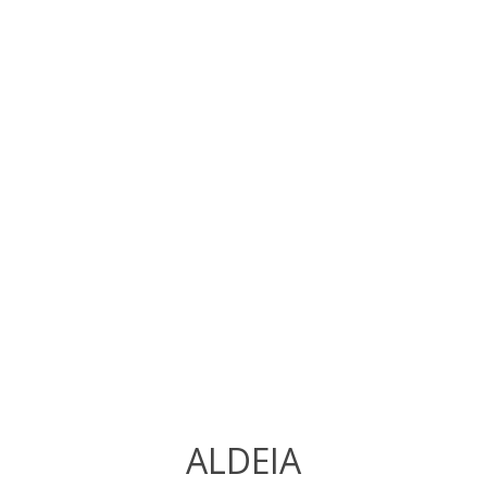
ALDEIA