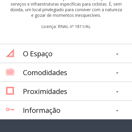
serviços e infraestruturas específicas para ciclistas. É, sem
dúvida, um local privilegiado para conviver com a natureza
e gozar de momentos inesquecíveis.
Licença: RNAL nº 1811/AL
O Espaço
Comodidades
Proximidades
Informação