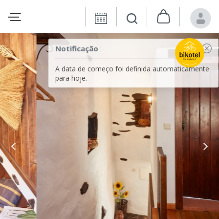
Notificação
A data de começo foi definida automaticamente
para hoje.