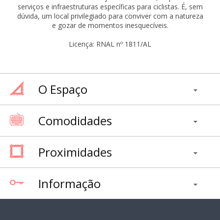
serviços e infraestruturas específicas para ciclistas. É, sem
dúvida, um local privilegiado para conviver com a natureza
e gozar de momentos inesquecíveis.
Licença: RNAL nº 1811/AL
O Espaço
Comodidades
Proximidades
Informação