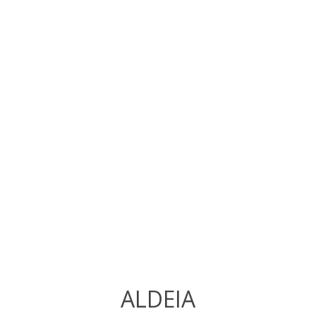
ALDEIA