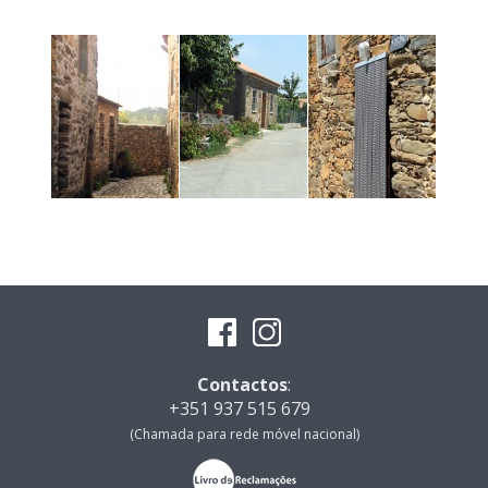
Contactos
:
+351 937 515 679
(Chamada para rede móvel nacional)