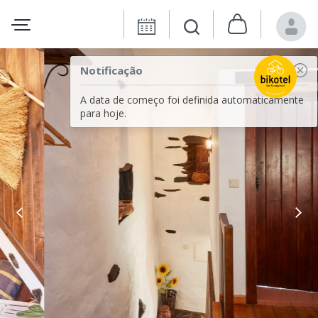
Notificação
A data de começo foi definida automaticamente
para hoje.