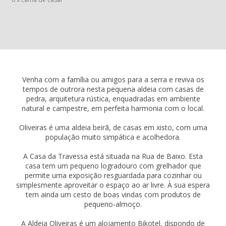
Venha com a família ou amigos para a serra e reviva os
tempos de outrora nesta pequena aldeia com casas de
pedra, arquitetura rústica, enquadradas em ambiente
natural e campestre, em perfeita harmonia com o local.
Oliveiras é uma aldeia beirã, de casas em xisto, com uma
população muito simpática e acolhedora.
A Casa da Travessa está situada na Rua de Baixo. Esta
casa tem um pequeno logradouro com grelhador que
permite uma exposição resguardada para cozinhar ou
simplesmente aproveitar o espaço ao ar livre. À sua espera
tem ainda um cesto de boas vindas com produtos de
pequeno-almoço.
A Aldeia Oliveiras é um alojamento Bikotel, dispondo de