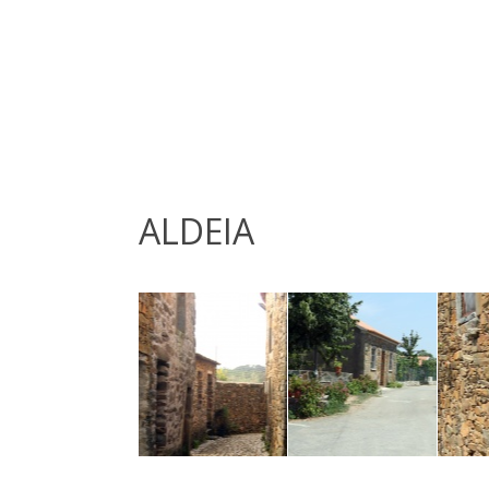
ALDEIA