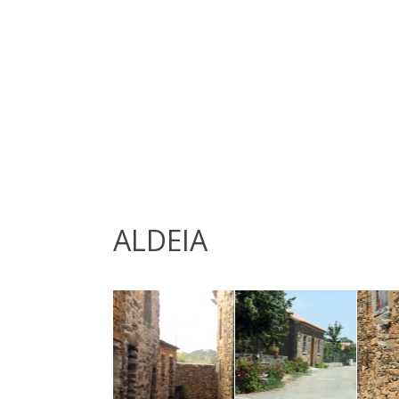
ALDEIA