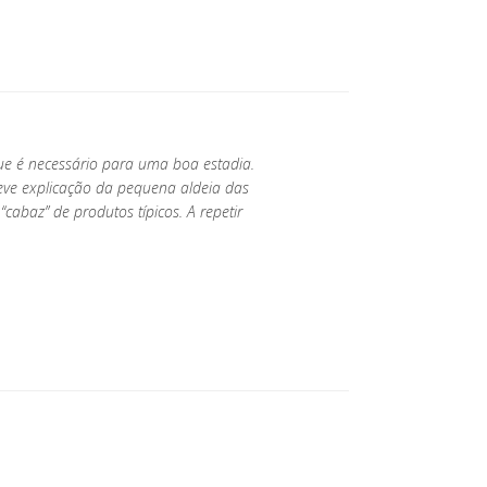
que é necessário para uma boa estadia.
ve explicação da pequena aldeia das
cabaz” de produtos típicos. A repetir