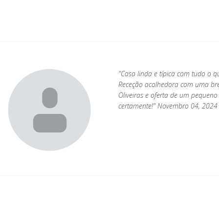
"Casa linda e típica com tudo o 
Receção acolhedora com uma bre
Oliveiras e oferta de um pequeno “
certamente!" Novembro 04, 2024