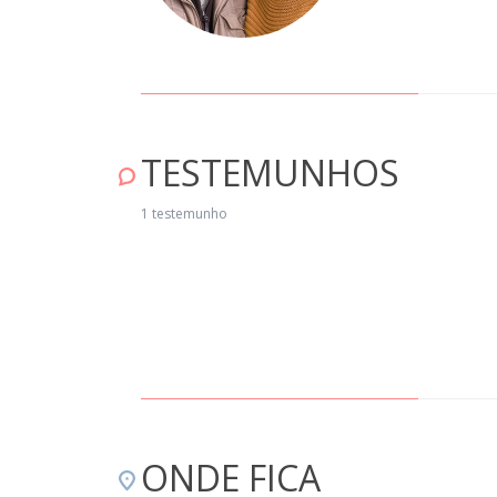
TESTEMUNHOS
1 testemunho
ONDE FICA