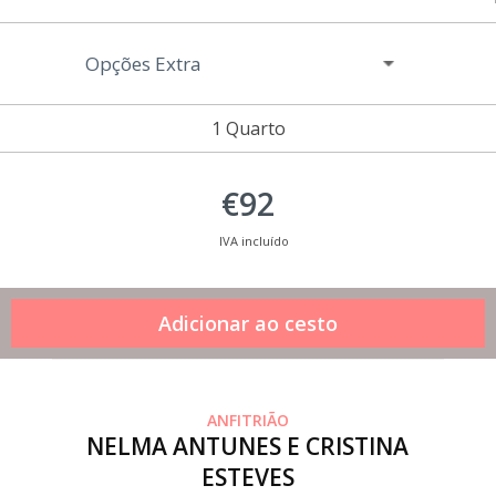
Opções Extra
1 Quarto
€92
IVA incluído
ANFITRIÃO
NELMA ANTUNES E CRISTINA
ESTEVES