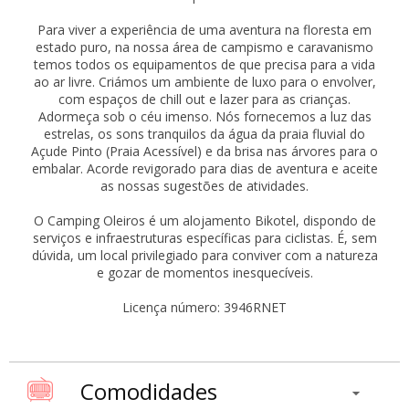
Para viver a experiência de uma aventura na floresta em
estado puro, na nossa área de campismo e caravanismo
temos todos os equipamentos de que precisa para a vida
ao ar livre. Criámos um ambiente de luxo para o envolver,
com espaços de chill out e lazer para as crianças.
Adormeça sob o céu imenso. Nós fornecemos a luz das
estrelas, os sons tranquilos da água da praia fluvial do
Açude Pinto (Praia Acessível) e da brisa nas árvores para o
embalar. Acorde revigorado para dias de aventura e aceite
as nossas sugestões de atividades.
O Camping Oleiros é um alojamento Bikotel, dispondo de
serviços e infraestruturas específicas para ciclistas. É, sem
dúvida, um local privilegiado para conviver com a natureza
e gozar de momentos inesquecíveis.
Licença número: 3946RNET
Comodidades