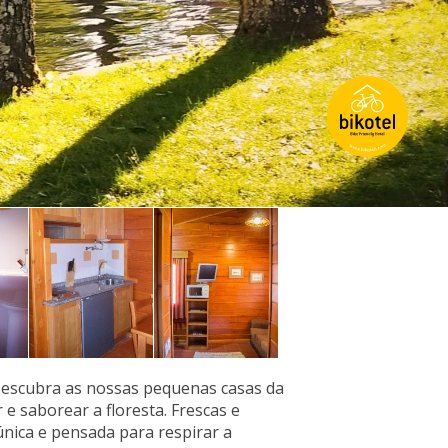
Descubra as nossas pequenas casas da
e saborear a floresta. Frescas e
nica e pensada para respirar a