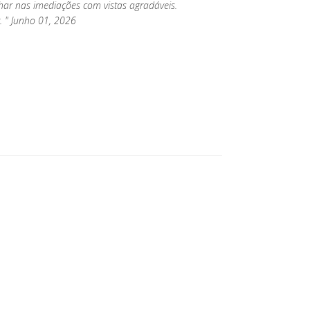
nhar nas imediações com vistas agradáveis.
. " Junho 01, 2026