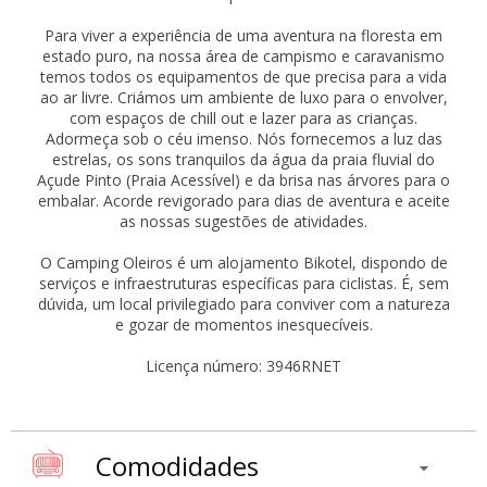
Para viver a experiência de uma aventura na floresta em
estado puro, na nossa área de campismo e caravanismo
temos todos os equipamentos de que precisa para a vida
ao ar livre. Criámos um ambiente de luxo para o envolver,
com espaços de chill out e lazer para as crianças.
Adormeça sob o céu imenso. Nós fornecemos a luz das
estrelas, os sons tranquilos da água da praia fluvial do
Açude Pinto (Praia Acessível) e da brisa nas árvores para o
embalar. Acorde revigorado para dias de aventura e aceite
as nossas sugestões de atividades.
O Camping Oleiros é um alojamento Bikotel, dispondo de
serviços e infraestruturas específicas para ciclistas. É, sem
dúvida, um local privilegiado para conviver com a natureza
e gozar de momentos inesquecíveis.
Licença número: 3946RNET
Comodidades