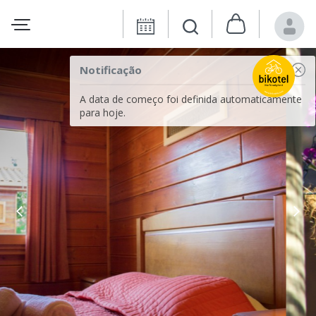
Notificação
A data de começo foi definida automaticamente
para hoje.