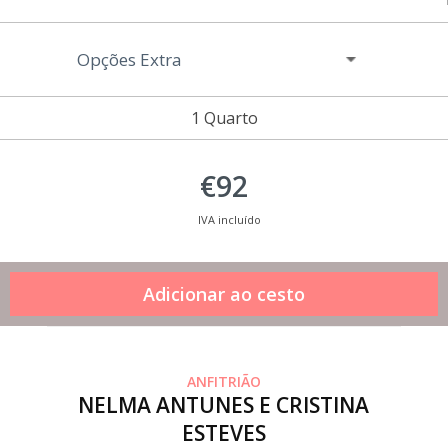
Opções Extra
1 Quarto
€92
IVA incluído
ANFITRIÃO
NELMA ANTUNES E CRISTINA
ESTEVES