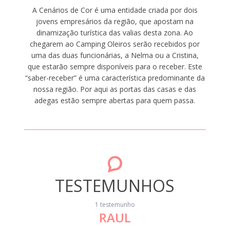
A Cenários de Cor é uma entidade criada por dois
jovens empresários da região, que apostam na
dinamização turística das valias desta zona. Ao
chegarem ao Camping Oleiros serão recebidos por
uma das duas funcionárias, a Nelma ou a Cristina,
que estarão sempre disponíveis para o receber. Este
“saber-receber” é uma característica predominante da
nossa região. Por aqui as portas das casas e das
adegas estão sempre abertas para quem passa.
TESTEMUNHOS
1 testemunho
RAUL