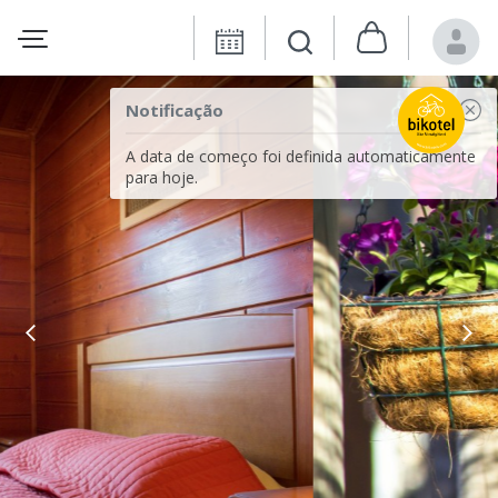
Notificação
A data de começo foi definida automaticamente
para hoje.