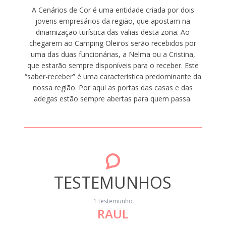
A Cenários de Cor é uma entidade criada por dois
jovens empresários da região, que apostam na
dinamização turística das valias desta zona. Ao
chegarem ao Camping Oleiros serão recebidos por
uma das duas funcionárias, a Nelma ou a Cristina,
que estarão sempre disponíveis para o receber. Este
“saber-receber” é uma característica predominante da
nossa região. Por aqui as portas das casas e das
adegas estão sempre abertas para quem passa.
TESTEMUNHOS
1 testemunho
RAUL