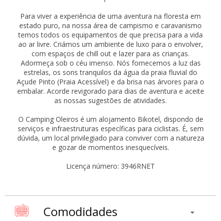
Para viver a experiência de uma aventura na floresta em
estado puro, na nossa área de campismo e caravanismo
temos todos os equipamentos de que precisa para a vida
ao ar livre. Criámos um ambiente de luxo para o envolver,
com espaços de chill out e lazer para as crianças.
Adormeça sob o céu imenso. Nós fornecemos a luz das
estrelas, os sons tranquilos da água da praia fluvial do
Açude Pinto (Praia Acessível) e da brisa nas árvores para o
embalar. Acorde revigorado para dias de aventura e aceite
as nossas sugestões de atividades.
O Camping Oleiros é um alojamento Bikotel, dispondo de
serviços e infraestruturas específicas para ciclistas. É, sem
dúvida, um local privilegiado para conviver com a natureza
e gozar de momentos inesquecíveis.
Licença número: 3946RNET
Comodidades