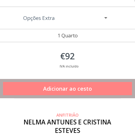
Opções Extra
1 Quarto
€92
IVA incluído
ANFITRIÃO
NELMA ANTUNES E CRISTINA
ESTEVES