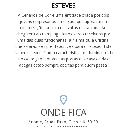
ESTEVES
A Cenários de Cor é uma entidade criada por dois
jovens empresários da região, que apostam na
dinamização turística das valias desta zona. Ao
chegarem ao Camping Oleiros serão recebidos por
uma das duas funcionárias, a Nelma ou a Cristina,
que estarão sempre disponíveis para o receber. Este
“saber-receber” é uma característica predominante da
nossa região. Por aqui as portas das casas e das
adegas estão sempre abertas para quem passa.
ONDE FICA
s/ nome, Açude Pinto, Oleiros 6160-301