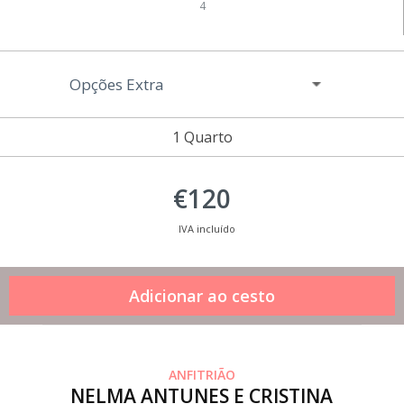
4
Opções Extra
1 Quarto
€120
IVA incluído
ANFITRIÃO
NELMA ANTUNES E CRISTINA