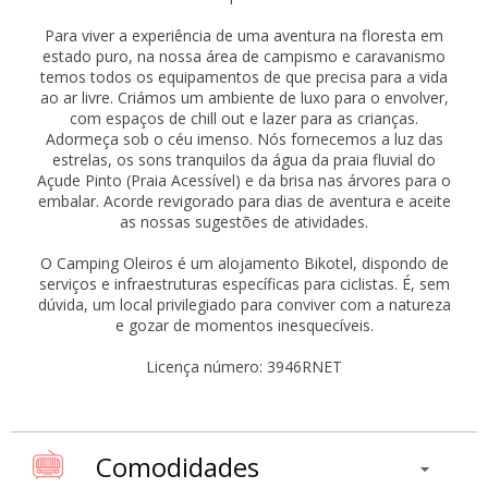
Para viver a experiência de uma aventura na floresta em
estado puro, na nossa área de campismo e caravanismo
temos todos os equipamentos de que precisa para a vida
ao ar livre. Criámos um ambiente de luxo para o envolver,
com espaços de chill out e lazer para as crianças.
Adormeça sob o céu imenso. Nós fornecemos a luz das
estrelas, os sons tranquilos da água da praia fluvial do
Açude Pinto (Praia Acessível) e da brisa nas árvores para o
embalar. Acorde revigorado para dias de aventura e aceite
as nossas sugestões de atividades.
O Camping Oleiros é um alojamento Bikotel, dispondo de
serviços e infraestruturas específicas para ciclistas. É, sem
dúvida, um local privilegiado para conviver com a natureza
e gozar de momentos inesquecíveis.
Licença número: 3946RNET
Comodidades