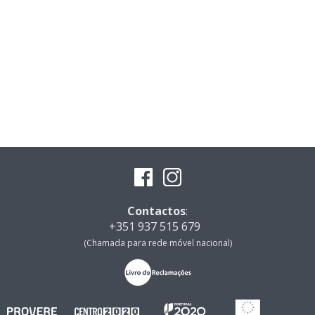
Contactos
:
+351 937 515 679
(Chamada para rede móvel nacional)