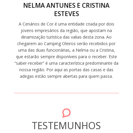
NELMA ANTUNES E CRISTINA
ESTEVES
A Cenários de Cor é uma entidade criada por dois
jovens empresários da região, que apostam na
dinamização turística das valias desta zona. Ao
chegarem ao Camping Oleiros serão recebidos por
uma das duas funcionárias, a Nelma ou a Cristina,
que estarão sempre disponíveis para o receber. Este
“saber-receber” é uma característica predominante da
nossa região. Por aqui as portas das casas e das
adegas estão sempre abertas para quem passa.
TESTEMUNHOS