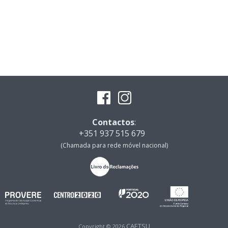
Contactos
:
+351 937 515 679
(Chamada para rede móvel nacional)
CAETSU
Copyright © 2026