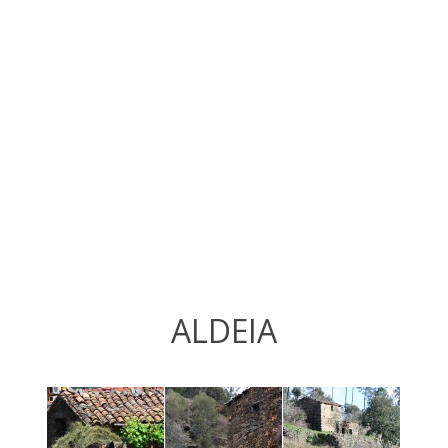
ALDEIA