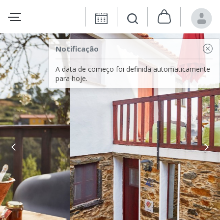
Notificação
A data de começo foi definida automaticamente
para hoje.