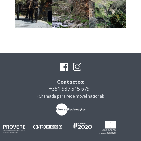
Contactos
:
+351 937 515 679
(Chamada para rede móvel nacional)