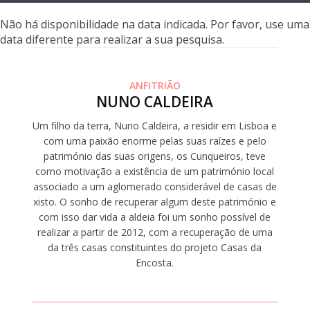
Não há disponibilidade na data indicada. Por favor, use uma
data diferente para realizar a sua pesquisa.
ANFITRIÃO
NUNO CALDEIRA
Um filho da terra, Nuno Caldeira, a residir em Lisboa e
com uma paixão enorme pelas suas raízes e pelo
património das suas origens, os Cunqueiros, teve
como motivação a existência de um património local
associado a um aglomerado considerável de casas de
xisto. O sonho de recuperar algum deste património e
com isso dar vida a aldeia foi um sonho possível de
realizar a partir de 2012, com a recuperação de uma
da três casas constituintes do projeto Casas da
Encosta.