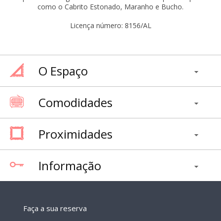
como o Cabrito Estonado, Maranho e Bucho.
Licença número: 8156/AL
O Espaço
Comodidades
Proximidades
Informação
Faça a sua reserva