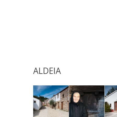
ALDEIA