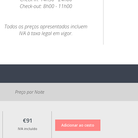
Check-out: 8h00 - 11h00
Todos os preços apresentados incluem
IVA à taxa legal em vigor.
Preço por Noite
€91
IVA incluído