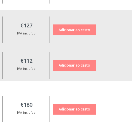
€127
IVA incluído
€112
IVA incluído
€180
IVA incluído