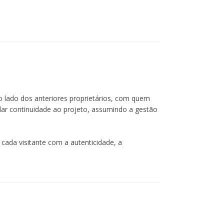
o lado dos anteriores proprietários, com quem
dar continuidade ao projeto, assumindo a gestão
 cada visitante com a autenticidade, a