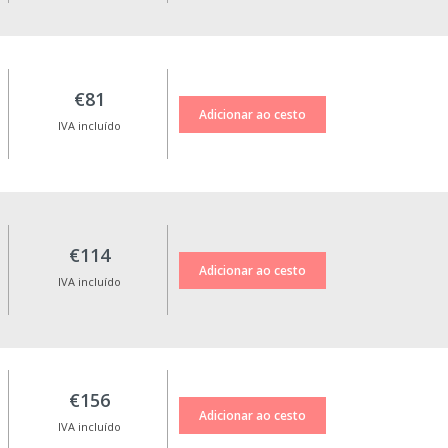
€81
IVA incluído
€114
IVA incluído
€156
IVA incluído