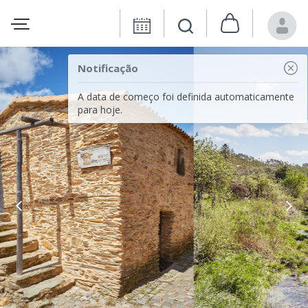
Notificação
A data de começo foi definida automaticamente
para hoje.