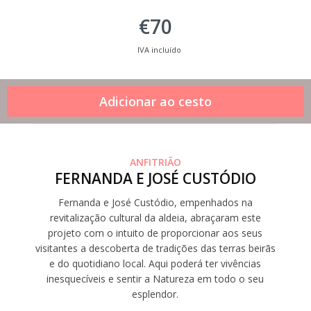
€70
IVA incluído
ANFITRIÃO
FERNANDA E JOSÉ CUSTÓDIO
Fernanda e José Custódio, empenhados na
revitalização cultural da aldeia, abraçaram este
projeto com o intuito de proporcionar aos seus
visitantes a descoberta de tradições das terras beirãs
e do quotidiano local. Aqui poderá ter vivências
inesquecíveis e sentir a Natureza em todo o seu
esplendor.