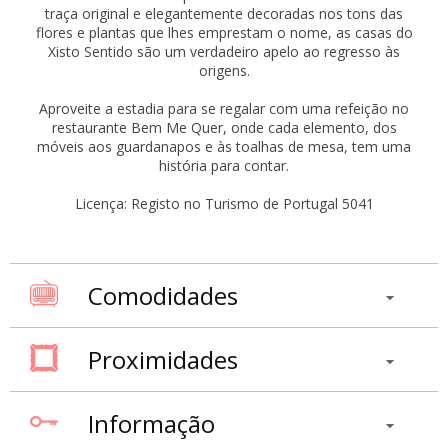
traça original e elegantemente decoradas nos tons das
flores e plantas que lhes emprestam o nome, as casas do
Xisto Sentido são um verdadeiro apelo ao regresso às
origens.
Aproveite a estadia para se regalar com uma refeição no
restaurante Bem Me Quer, onde cada elemento, dos
móveis aos guardanapos e às toalhas de mesa, tem uma
história para contar.
Licença: Registo no Turismo de Portugal 5041
Comodidades
Proximidades
Informação