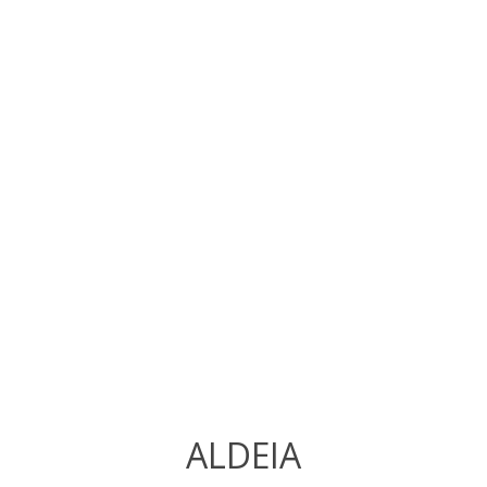
ALDEIA