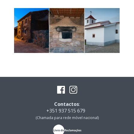
Contactos
:
+351 937 515 679
(Chamada para rede móvel nacional)