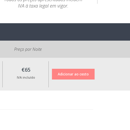
IVA à taxa legal em vigor.
Preço por Noite
€65
IVA incluído