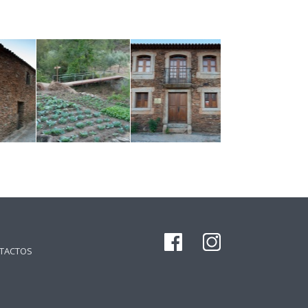
TACTOS