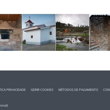
TICA PRIVACIDADE
GERIR COOKIES
MÉTODOS DE PAGAMENTO
CON
ional)