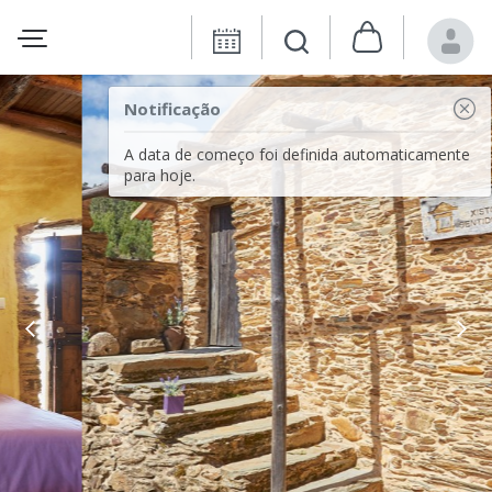
Notificação
A data de começo foi definida automaticamente
para hoje.