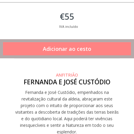
€55
IVA incluído
ANFITRIÃO
FERNANDA E JOSÉ CUSTÓDIO
Fernanda e José Custódio, empenhados na
revitalização cultural da aldeia, abraçaram este
projeto com o intuito de proporcionar aos seus
visitantes a descoberta de tradições das terras beirãs
e do quotidiano local. Aqui poderá ter vivências
inesquecíveis e sentir a Natureza em todo o seu
esplendor.