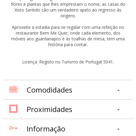
flores e plantas que lhes emprestam o nome, as casas do
Xisto Sentido são um verdadeiro apelo ao regresso às
origens.
Aproveite a estadia para se regalar com uma refeição no
restaurante Bem Me Quer, onde cada elemento, dos
móveis aos guardanapos e às toalhas de mesa, tem uma
história para contar.
Licença: Registo no Turismo de Portugal 5041.
Comodidades
Proximidades
Informação