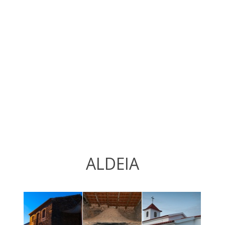
ALDEIA