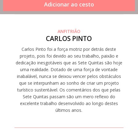
ANFITRIÃO
CARLOS PINTO
Carlos Pinto foi a força motriz por detrás deste
projeto, pois foi devido ao seu trabalho, paixão e
dedicação inesgotáveis que as Sete Quintas são hoje
uma realidade. Dotado de uma força de vontade
inabalável, nunca se deixou vencer pelos obstáculos
que se interpunham ao sonho de criar um projeto
turístico sustentável. Os comentários dos que pelas
Sete Quintas passam são um mero reflexo do
excelente trabalho desenvolvido ao longo destes
últimos anos.