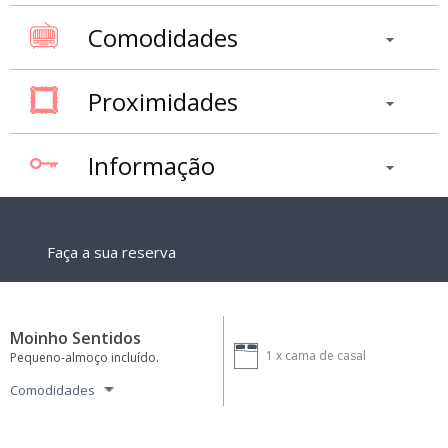
Comodidades
Proximidades
Informação
Faça a sua reserva
Moinho Sentidos
1 x
cama de casal
Pequeno-almoço incluído.
Comodidades