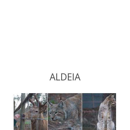
ALDEIA