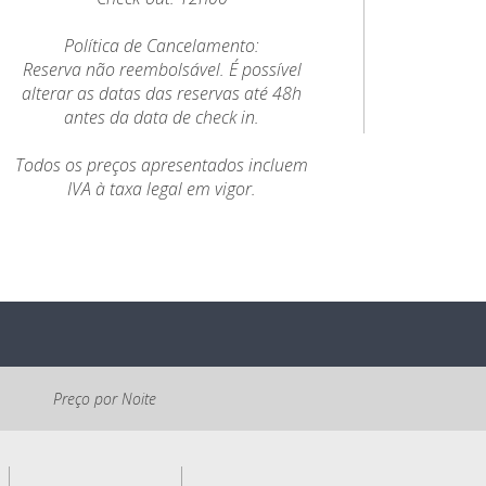
Política de Cancelamento:
Reserva não reembolsável. É possível
alterar as datas das reservas até 48h
antes da data de check in.
Todos os preços apresentados incluem
IVA à taxa legal em vigor.
Preço por Noite