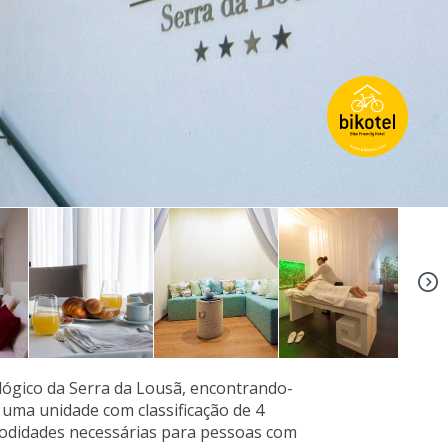
+15
lógico da Serra da Lousã, encontrando-
 uma unidade com classificação de 4
omodidades necessárias para pessoas com