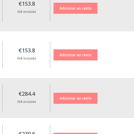
€153.8
IVA incluído
€153.8
IVA incluído
€284.4
IVA incluído
€230.6