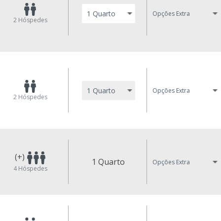
Opções Extra
2
Hóspedes
Opções Extra
2
Hóspedes
(+)
1 Quarto
Opções Extra
4
Hóspedes