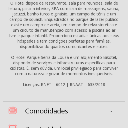
O Hotel dispõe de restaurante, sala para reuniões, sala de
leitura, piscina interior, SPA com sala de massagens, sauna,
jacuzzi, banho turco e ginásio, um campo de ténis e um
campo de squash. Enquadrados no parque de lazer público
existe um campo de areia, um campo de relva sintética e
um circuito de manutenção com acesso a piscina ao ar
livre e parque infantil. Proporciona estadias únicas aos seus
hóspedes e tem condições perfeitas para famílias,
disponibilizando quartos comunicantes e suites.
O Hotel Parque Serra da Lousã é um alojamento Bikotel,
dispondo de serviços e infraestruturas específicas para
ciclistas. É, sem dúvida, um local privilegiado para conviver
com a natureza e gozar de momentos inesquecíveis.
Licenças: RNET – 6012 | RNAAT – 633/2018
Comodidades