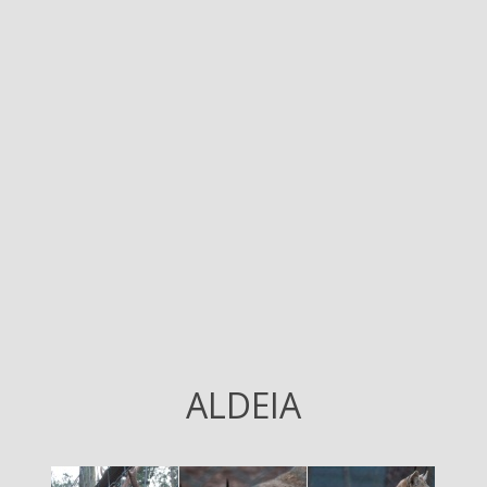
ALDEIA