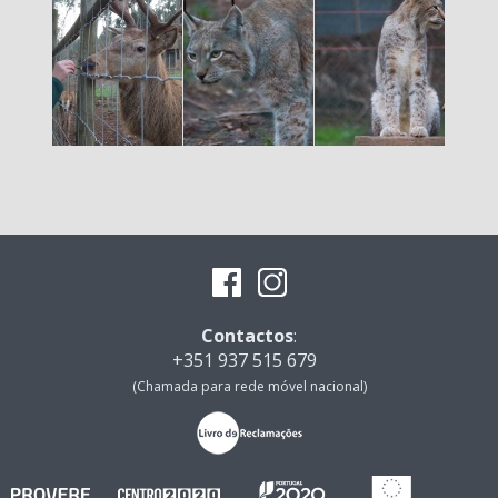
Contactos
:
+351 937 515 679
(Chamada para rede móvel nacional)