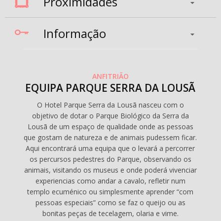
Proximidades
Informação
ANFITRIÃO
EQUIPA PARQUE SERRA DA LOUSÃ
O Hotel Parque Serra da Lousã nasceu com o
objetivo de dotar o Parque Biológico da Serra da
Lousã de um espaço de qualidade onde as pessoas
que gostam de natureza e de animais pudessem ficar.
Aqui encontrará uma equipa que o levará a percorrer
os percursos pedestres do Parque, observando os
animais, visitando os museus e onde poderá vivenciar
experiencias como andar a cavalo, refletir num
templo ecuménico ou simplesmente aprender “com
pessoas especiais” como se faz o queijo ou as
bonitas peças de tecelagem, olaria e vime.