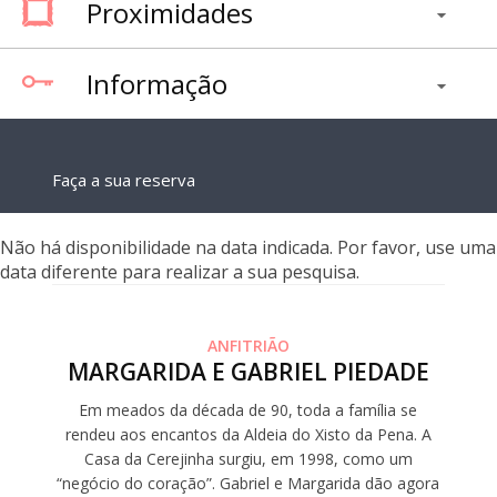
Proximidades
Informação
Faça a sua reserva
Não há disponibilidade na data indicada. Por favor, use uma
data diferente para realizar a sua pesquisa.
ANFITRIÃO
MARGARIDA E GABRIEL PIEDADE
Em meados da década de 90, toda a família se
rendeu aos encantos da Aldeia do Xisto da Pena. A
Casa da Cerejinha surgiu, em 1998, como um
“negócio do coração”. Gabriel e Margarida dão agora