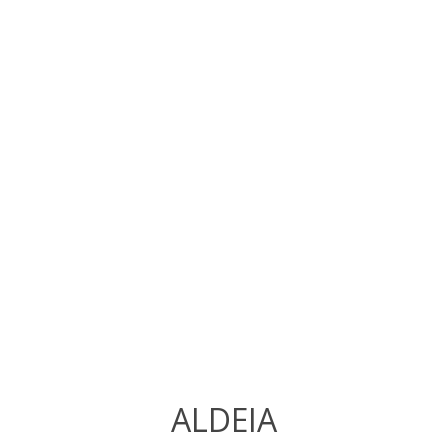
ALDEIA