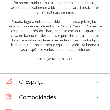
foi reconstruída com xisto e pedra rolada da ribeira,
assumindo totalmente a identidade e características de
uma habitação serrana.
Situada logo à entrada da aldeia, com vista privilegiada
para os imponentes Penedos de Góis, a Casa do Neveiro é
composta por rés-do-chão, onde se encontra 1 quarto, 1
casa de banho e 1 despensa, e primeiro andar, onde se
localiza a sala com lareira fechada e uma cozinha tipo
kitchenette completamente equipada. Além da lareira a
casa dispõe de vários aquecedores elétricos.
Licença: RNET nº 437
O Espaço
Comodidades