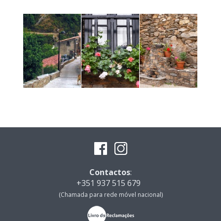
Contactos
:
+351 937 515 679
(Chamada para rede móvel nacional)