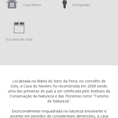
Casa Inteira
0 hóspedes
0 x cama de casal
Localizada na Aldeia do Xisto da Pena, no concelho de
Góis, a Casa do Neveiro foi reconstruída em 2008 sendo
uma das primeiras do país a ser certificada pelo Instituto da
Conservação da Natureza e das Florestas como “Turismo
de Natureza”.
Excecionalmente enquadrada na natureza envolvente e
assente em penedos de consideráveis dimensões, a casa