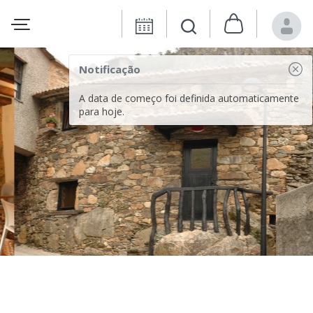
Notificação
A data de começo foi definida automaticamente
para hoje.