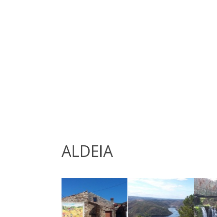
ALDEIA