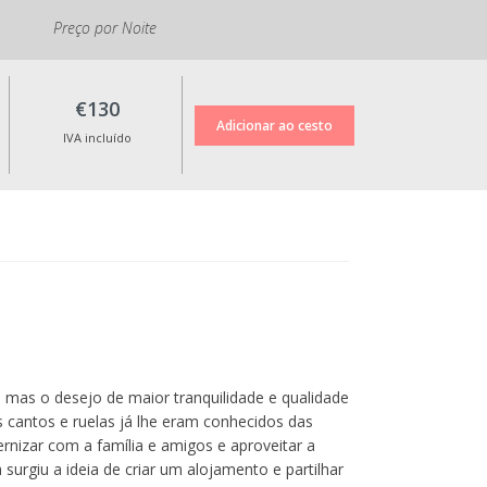
Preço por Noite
€130
IVA incluído
, mas o desejo de maior tranquilidade e qualidade
os cantos e ruelas já lhe eram conhecidos das
rnizar com a família e amigos e aproveitar a
surgiu a ideia de criar um alojamento e partilhar