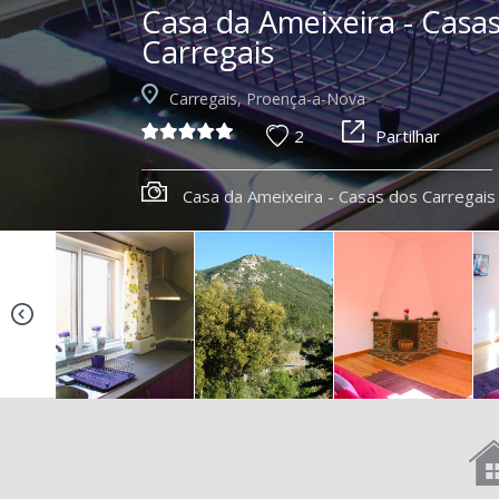
Casa da Ameixeira - Casa
Carregais
Carregais, Proença-a-Nova
2
Partilhar
Casa da Ameixeira - Casas dos Carregais