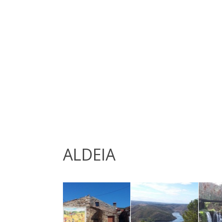
ALDEIA