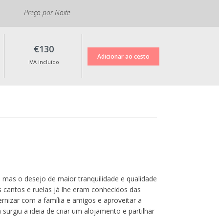
Preço por Noite
€130
IVA incluído
, mas o desejo de maior tranquilidade e qualidade
os cantos e ruelas já lhe eram conhecidos das
rnizar com a família e amigos e aproveitar a
surgiu a ideia de criar um alojamento e partilhar