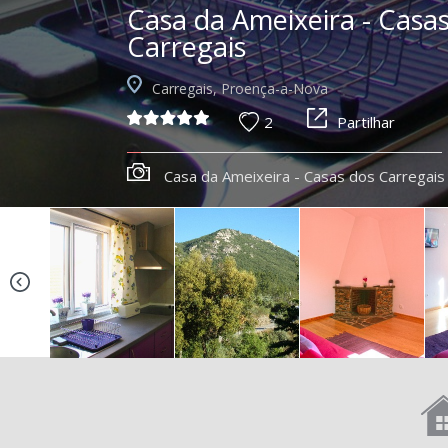
Casa da Ameixeira - Casa
Carregais
Carregais, Proença-a-Nova
2
Partilhar
Casa da Ameixeira - Casas dos Carregais