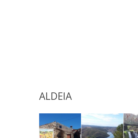
ALDEIA