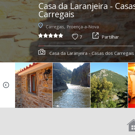
Casa da Laranjeira - Casa
Carregais
Carregais, Proença-a-Nova
7
Partilhar
Casa da Laranjeira - Casas dos Carregais