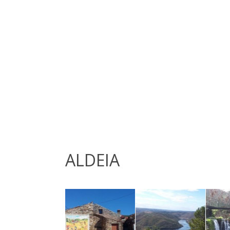
ALDEIA