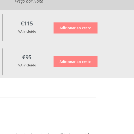
Preço por Noite
€115
IVA incluído
€95
IVA incluído