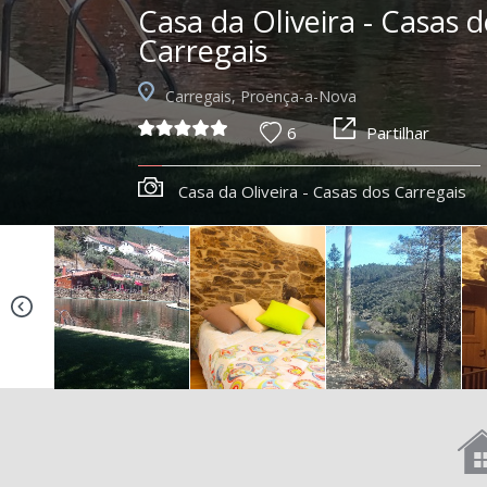
Casa da Oliveira - Casas 
Carregais
Carregais, Proença-a-Nova
6
Partilhar
Casa da Oliveira - Casas dos Carregais