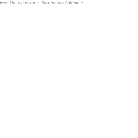
áveis. Um dia voltarei.. Recomendo António e