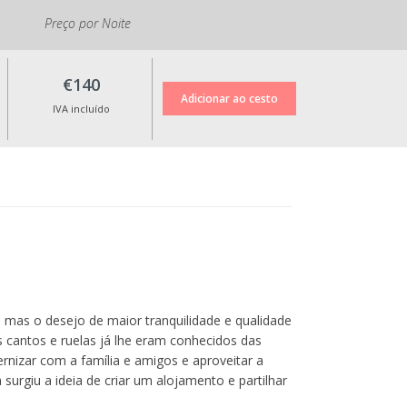
Preço por Noite
€140
IVA incluído
, mas o desejo de maior tranquilidade e qualidade
os cantos e ruelas já lhe eram conhecidos das
rnizar com a família e amigos e aproveitar a
surgiu a ideia de criar um alojamento e partilhar