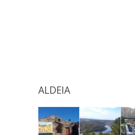
ALDEIA