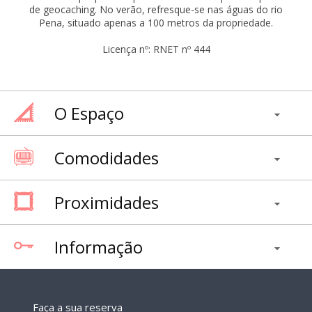
de geocaching. No verão, refresque-se nas águas do rio
Pena, situado apenas a 100 metros da propriedade.
Licença nº: RNET nº 444
O Espaço
Comodidades
Proximidades
Informação
Faça a sua reserva