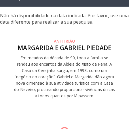
Não há disponibilidade na data indicada. Por favor, use uma
data diferente para realizar a sua pesquisa.
ANFITRIÃO
MARGARIDA E GABRIEL PIEDADE
Em meados da década de 90, toda a família se
rendeu aos encantos da Aldeia do Xisto da Pena. A
Casa da Cerejinha surgiu, em 1998, como um
“negócio do coração”. Gabriel e Margarida dão agora
nova dimensão à sua atividade turística com a Casa
do Neveiro, procurando proporcionar vivências únicas
a todos quantos por lá passem.