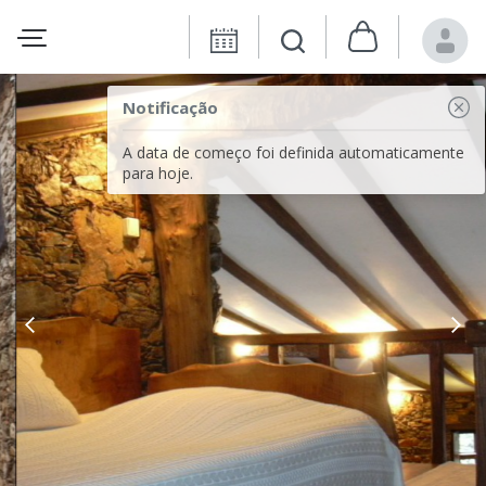
Notificação
A data de começo foi definida automaticamente
para hoje.