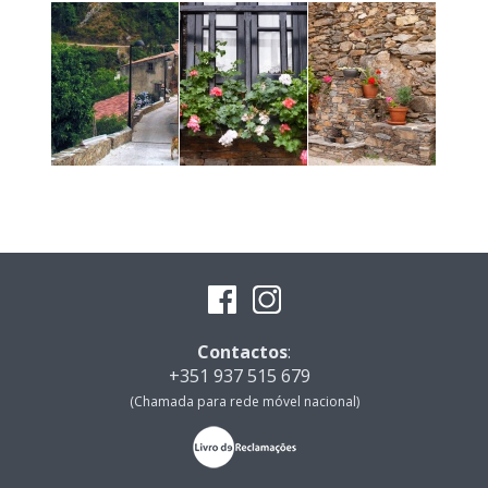
Contactos
:
+351 937 515 679
(Chamada para rede móvel nacional)