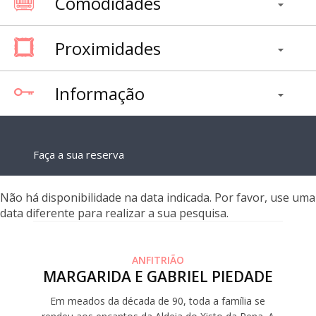
Comodidades
Proximidades
Informação
Faça a sua reserva
Não há disponibilidade na data indicada. Por favor, use uma
data diferente para realizar a sua pesquisa.
ANFITRIÃO
MARGARIDA E GABRIEL PIEDADE
Em meados da década de 90, toda a família se