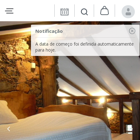
Notificação
A data de começo foi definida automaticamente
para hoje.