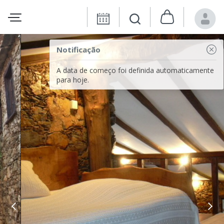
Notificação
A data de começo foi definida automaticamente
para hoje.