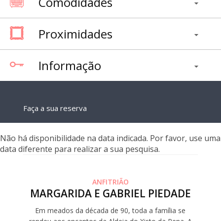
Comodidades
Proximidades
Informação
Faça a sua reserva
Não há disponibilidade na data indicada. Por favor, use uma
data diferente para realizar a sua pesquisa.
ANFITRIÃO
MARGARIDA E GABRIEL PIEDADE
Em meados da década de 90, toda a família se