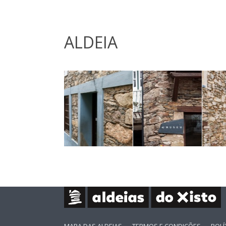
ALDEIA