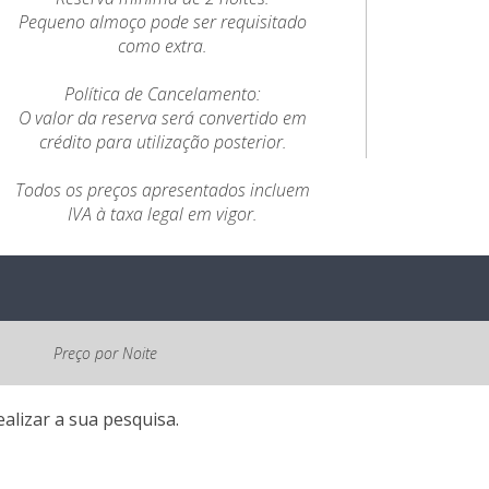
Pequeno almoço pode ser requisitado
como extra.
Política de Cancelamento:
O valor da reserva será convertido em
crédito para utilização posterior.
Todos os preços apresentados incluem
IVA à taxa legal em vigor.
Preço por Noite
alizar a sua pesquisa.