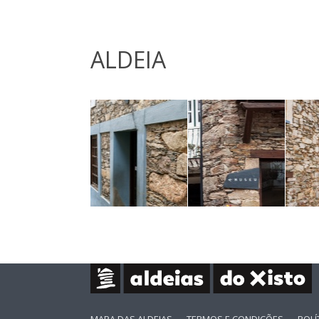
ALDEIA