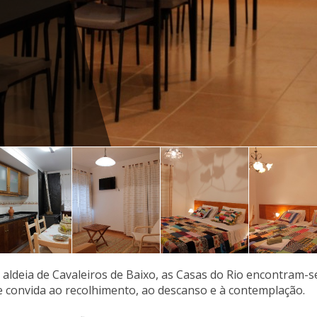
 aldeia de Cavaleiros de Baixo, as Casas do Rio encontram-s
e convida ao recolhimento, ao descanso e à contemplação.