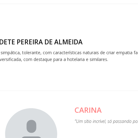
DETE PEREIRA DE ALMEIDA
simpática, tolerante, com características naturais de criar empatia 
iversificada, com destaque para a hotelaria e similares.
CARINA
"Um sítio incrível, só passando p