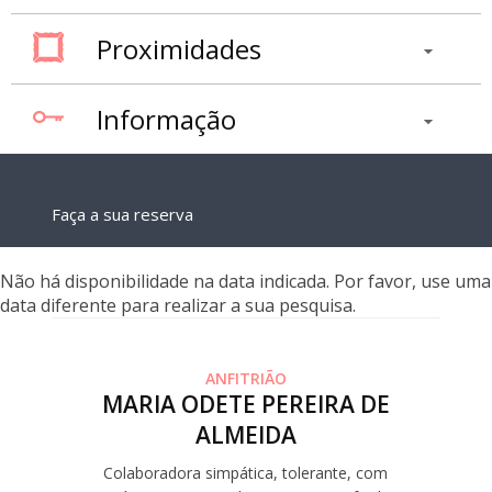
Proximidades
Informação
Faça a sua reserva
Não há disponibilidade na data indicada. Por favor, use uma
data diferente para realizar a sua pesquisa.
ANFITRIÃO
MARIA ODETE PEREIRA DE
ALMEIDA
Colaboradora simpática, tolerante, com