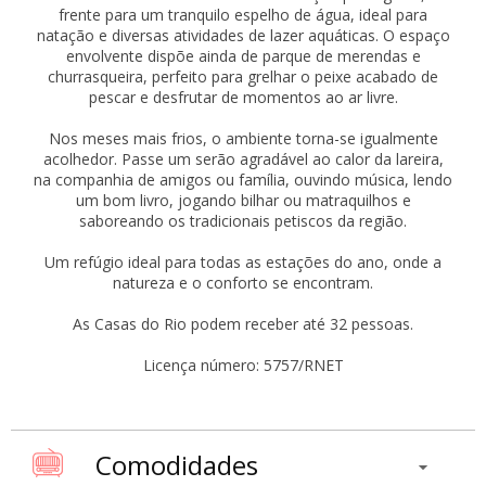
frente para um tranquilo espelho de água, ideal para
natação e diversas atividades de lazer aquáticas. O espaço
envolvente dispõe ainda de parque de merendas e
churrasqueira, perfeito para grelhar o peixe acabado de
pescar e desfrutar de momentos ao ar livre.
Nos meses mais frios, o ambiente torna-se igualmente
acolhedor. Passe um serão agradável ao calor da lareira,
na companhia de amigos ou família, ouvindo música, lendo
um bom livro, jogando bilhar ou matraquilhos e
saboreando os tradicionais petiscos da região.
Um refúgio ideal para todas as estações do ano, onde a
natureza e o conforto se encontram.
As Casas do Rio podem receber até 32 pessoas.
Licença número: 5757/RNET
Comodidades