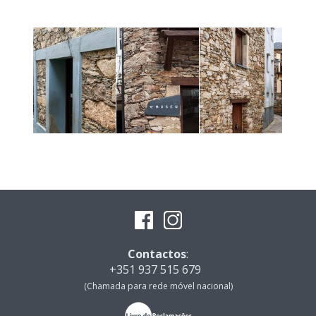
Contactos
:
+351 937 515 679
(Chamada para rede móvel nacional)