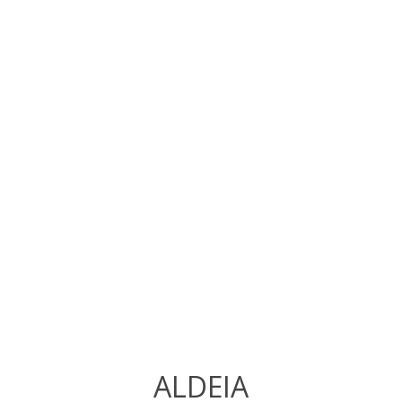
ALDEIA