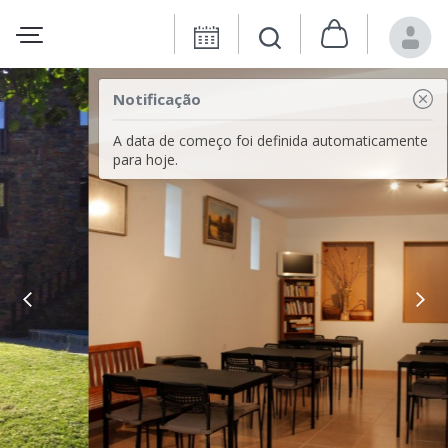
Notificação
A data de começo foi definida automaticamente
para hoje.