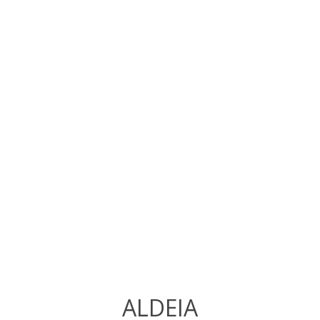
ALDEIA