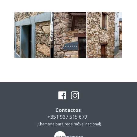
Contactos
:
+351 937 515 679
(Chamada para rede móvel nacional)