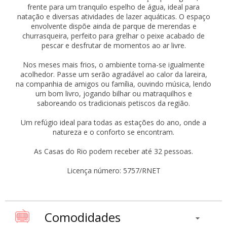
frente para um tranquilo espelho de água, ideal para
natação e diversas atividades de lazer aquáticas. O espaço
envolvente dispõe ainda de parque de merendas e
churrasqueira, perfeito para grelhar o peixe acabado de
pescar e desfrutar de momentos ao ar livre.
Nos meses mais frios, o ambiente torna-se igualmente
acolhedor. Passe um serão agradável ao calor da lareira,
na companhia de amigos ou família, ouvindo música, lendo
um bom livro, jogando bilhar ou matraquilhos e
saboreando os tradicionais petiscos da região.
Um refúgio ideal para todas as estações do ano, onde a
natureza e o conforto se encontram.
As Casas do Rio podem receber até 32 pessoas.
Licença número: 5757/RNET
Comodidades