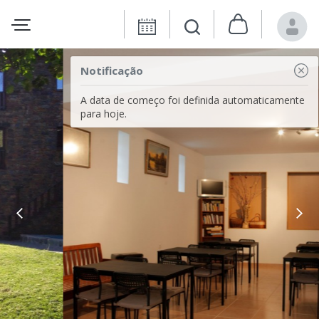
Notificação
A data de começo foi definida automaticamente
para hoje.