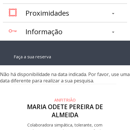
Proximidades
Informação
Faça a sua reserva
Não há disponibilidade na data indicada. Por favor, use uma
data diferente para realizar a sua pesquisa.
ANFITRIÃO
MARIA ODETE PEREIRA DE
ALMEIDA
Colaboradora simpática, tolerante, com