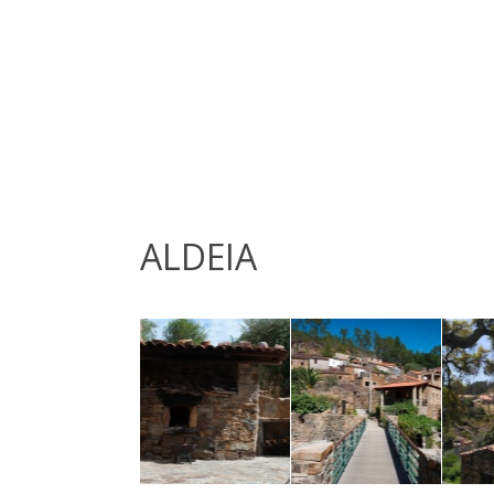
ALDEIA