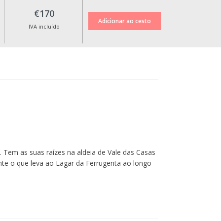
€170
IVA incluído
Tem as suas raízes na aldeia de Vale das Casas
e o que leva ao Lagar da Ferrugenta ao longo