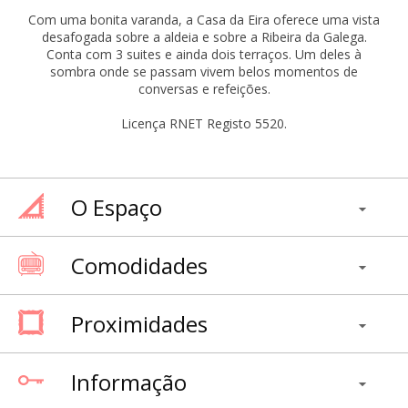
Com uma bonita varanda, a Casa da Eira oferece uma vista
desafogada sobre a aldeia e sobre a Ribeira da Galega.
Conta com 3 suites e ainda dois terraços. Um deles à
sombra onde se passam vivem belos momentos de
conversas e refeições.
Licença RNET Registo 5520.
O Espaço
Comodidades
Proximidades
Informação