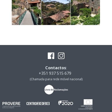
Contactos
:
+351 937 515 679
(Chamada para rede móvel nacional)