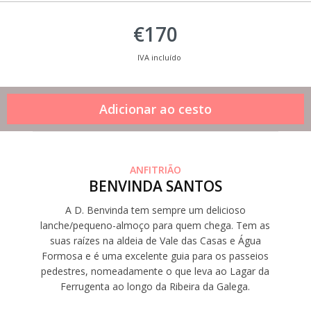
€170
IVA incluído
ANFITRIÃO
BENVINDA SANTOS
A D. Benvinda tem sempre um delicioso
lanche/pequeno-almoço para quem chega. Tem as
suas raízes na aldeia de Vale das Casas e Água
Formosa e é uma excelente guia para os passeios
pedestres, nomeadamente o que leva ao Lagar da
Ferrugenta ao longo da Ribeira da Galega.