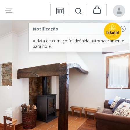
Notificação
A data de começo foi definida automaticamente
para hoje.