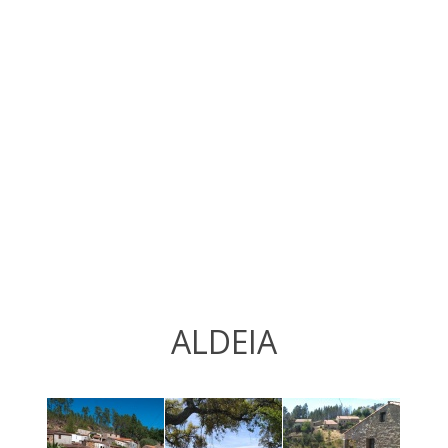
ALDEIA