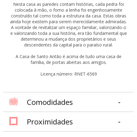
Nesta casa as paredes contam histórias, cada pedra foi
colocada à mão, o forno a lenha foi engenhosamente
construído tal como toda a estrutura da casa. Estas obras
ainda hoje existem para serem merecidamente admiradas.
A vontade de revitalizar um espaço familiar, valorizando-o
e valorizando toda a sua história, era tão fundamental que
determinou a mudança dos proprietários e seus
descendentes da capital para o paraíso rural.
A Casa de Santo Antão é acima de tudo uma casa de
família, de portas abertas aos amigos.
Licença número: RNET-6569
Comodidades
Proximidades