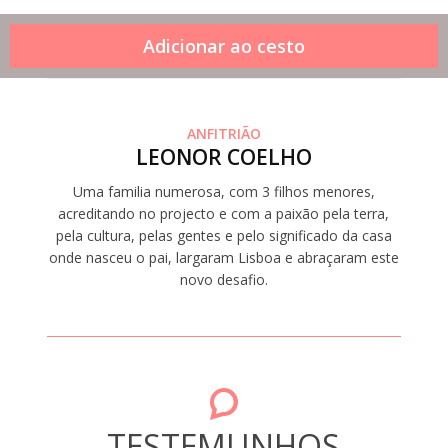
ANFITRIÃO
LEONOR COELHO
Uma familia numerosa, com 3 filhos menores,
acreditando no projecto e com a paixão pela terra,
pela cultura, pelas gentes e pelo significado da casa
onde nasceu o pai, largaram Lisboa e abraçaram este
novo desafio.
TESTEMUNHOS