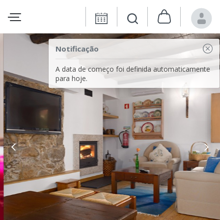
Notificação
A data de começo foi definida automaticamente
para hoje.