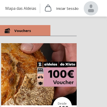
Mapa das Aldeias
Iniciar Sessão
Vouchers
Desde