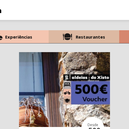
Experiências
Restaurantes
Desde