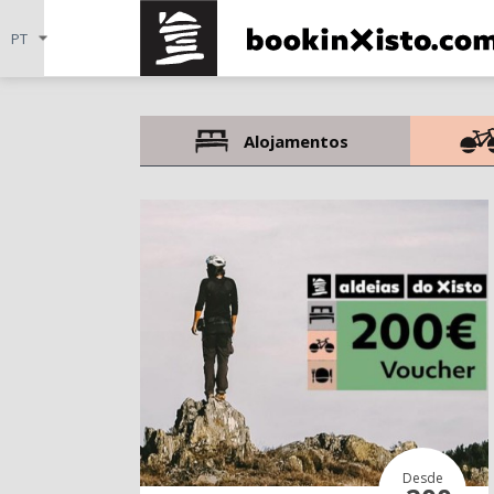
Alojamentos
Desde