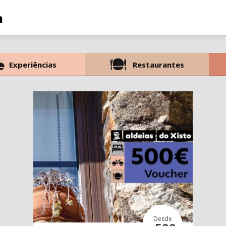
Experiências
Restaurantes
Desde