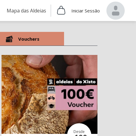
Mapa das Aldeias
Iniciar Sessão
Vouchers
Desde