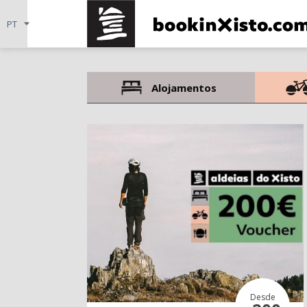
Alojamentos
Desde