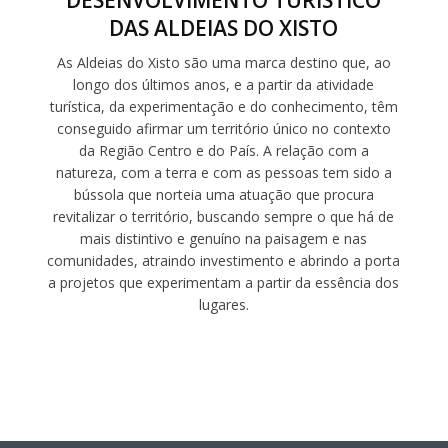
DESENVOLVIMENTO TURÍSTICO
DAS ALDEIAS DO XISTO
As Aldeias do Xisto são uma marca destino que, ao
longo dos últimos anos, e a partir da atividade
turística, da experimentação e do conhecimento, têm
conseguido afirmar um território único no contexto
da Região Centro e do País. A relação com a
natureza, com a terra e com as pessoas tem sido a
bússola que norteia uma atuação que procura
revitalizar o território, buscando sempre o que há de
mais distintivo e genuíno na paisagem e nas
comunidades, atraindo investimento e abrindo a porta
a projetos que experimentam a partir da essência dos
lugares.