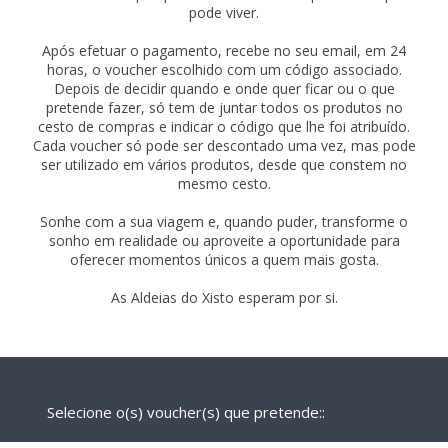
pode viver.
Após efetuar o pagamento, recebe no seu email, em 24
horas, o voucher escolhido com um código associado.
Depois de decidir quando e onde quer ficar ou o que
pretende fazer, só tem de juntar todos os produtos no
cesto de compras e indicar o código que lhe foi atribuído.
Cada voucher só pode ser descontado uma vez, mas pode
ser utilizado em vários produtos, desde que constem no
mesmo cesto.
Sonhe com a sua viagem e, quando puder, transforme o
sonho em realidade ou aproveite a oportunidade para
oferecer momentos únicos a quem mais gosta.
As Aldeias do Xisto esperam por si.
Selecione o(s) voucher(s) que pretende::