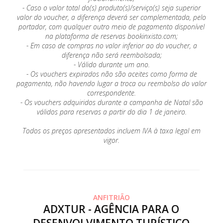
- Caso o valor total do(s) produto(s)/serviço(s) seja superior
valor do voucher, a diferença deverá ser complementada, pelo
portador, com qualquer outro meio de pagamento disponível
na plataforma de reservas bookinxisto.com;
- Em caso de compras no valor inferior ao do voucher, a
diferença não será reembolsada;
- Válido durante um ano.
- Os vouchers expirados não são aceites como forma de
pagamento, não havendo lugar a troca ou reembolso do valor
correspondente.
- Os vouchers adquiridos durante a campanha de Natal são
válidos para reservas a partir do dia 1 de janeiro.
Todos os preços apresentados incluem IVA à taxa legal em
vigor.
ANFITRIÃO
ADXTUR - AGÊNCIA PARA O