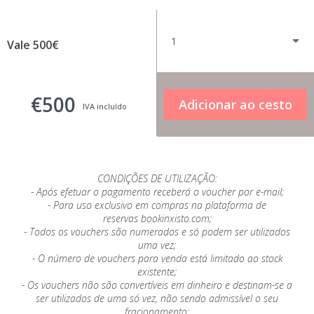
Vale 500€
€500
IVA incluído
CONDIÇÕES DE UTILIZAÇÃO:
- Após efetuar o pagamento receberá o voucher por e-mail;
- Para uso exclusivo em compras na plataforma de
reservas bookinxisto.com;
- Todos os vouchers são numerados e só podem ser utilizados
uma vez;
- O número de vouchers para venda está limitado ao stock
existente;
- Os vouchers não são convertíveis em dinheiro e destinam-se a
ser utilizados de uma só vez, não sendo admissível o seu
fracionamento;