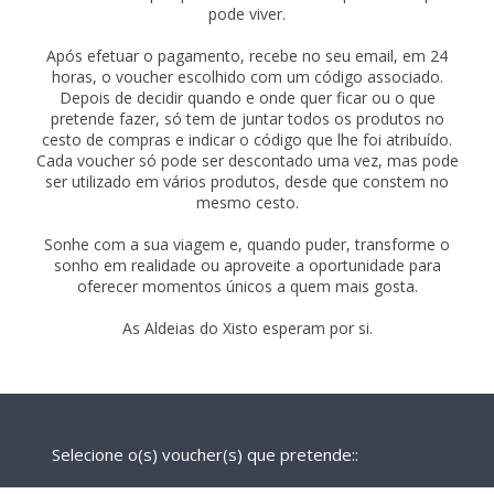
pode viver.
Após efetuar o pagamento, recebe no seu email, em 24
horas, o voucher escolhido com um código associado.
Depois de decidir quando e onde quer ficar ou o que
pretende fazer, só tem de juntar todos os produtos no
cesto de compras e indicar o código que lhe foi atribuído.
Cada voucher só pode ser descontado uma vez, mas pode
ser utilizado em vários produtos, desde que constem no
mesmo cesto.
Sonhe com a sua viagem e, quando puder, transforme o
sonho em realidade ou aproveite a oportunidade para
oferecer momentos únicos a quem mais gosta.
As Aldeias do Xisto esperam por si.
Selecione o(s) voucher(s) que pretende::