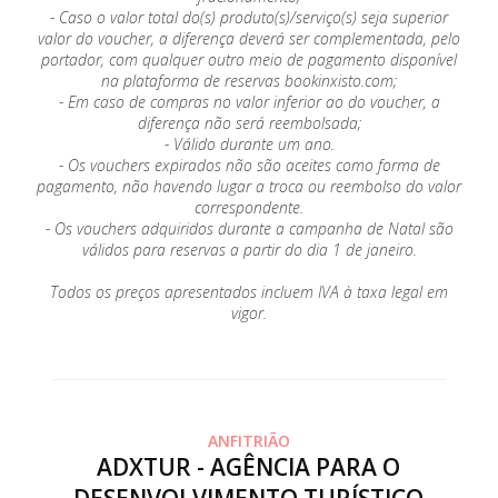
- Caso o valor total do(s) produto(s)/serviço(s) seja superior
valor do voucher, a diferença deverá ser complementada, pelo
portador, com qualquer outro meio de pagamento disponível
na plataforma de reservas bookinxisto.com;
- Em caso de compras no valor inferior ao do voucher, a
diferença não será reembolsada;
- Válido durante um ano.
- Os vouchers expirados não são aceites como forma de
pagamento, não havendo lugar a troca ou reembolso do valor
correspondente.
- Os vouchers adquiridos durante a campanha de Natal são
válidos para reservas a partir do dia 1 de janeiro.
Todos os preços apresentados incluem IVA à taxa legal em
vigor.
ANFITRIÃO
ADXTUR - AGÊNCIA PARA O