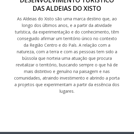
DESENVOLVIMENTO TURÍSTICO
DAS ALDEIAS DO XISTO
As Aldeias do Xisto são uma marca destino que, ao
longo dos últimos anos, e a partir da atividade
turística, da experimentação e do conhecimento, têm
conseguido afirmar um território único no contexto
da Região Centro e do País. A relação com a
natureza, com a terra e com as pessoas tem sido a
bússola que norteia uma atuação que procura
revitalizar o território, buscando sempre o que há de
mais distintivo e genuíno na paisagem e nas
comunidades, atraindo investimento e abrindo a porta
a projetos que experimentam a partir da essência dos
lugares.