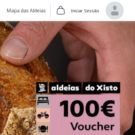
Mapa das Aldeias
Iniciar Sessão