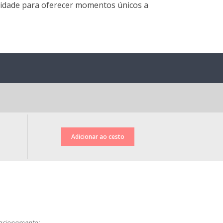
nidade para oferecer momentos únicos a
racionamento;